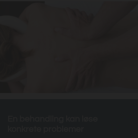
En behandling kan løse
konkrete problemer